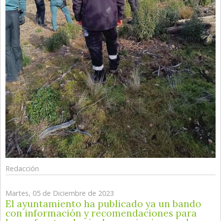
Redacción
Martes, 05 de Diciembre de 2023
El ayuntamiento ha publicado ya un bando
con información y recomendaciones para