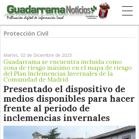
Protección Civil
Martes, 02 de Diciembre de 2025
Guadarrama se encuentra incluida como
zona de riesgo máximo en el mapa de riesgo
del Plan Inclemencias Invernales de la
Comunidad de Madrid
Presentado el dispositivo de
medios disponibles para hacer
frente al periodo de
inclemencias invernales