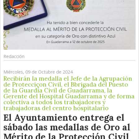
Redacción
Miércoles, 09 de Octubre de 2024
Recibirán la medalla el Jefe de la Agrupación
de Protecciçon Civil, el Bbrigada del Puesto
de la Guardia Civil de Guadarrama, la
Gerente del Hospital Guadarrama y de forma
colectiva a todos los trabajadores y
trabajadoras del centro hospitalario
El Ayuntamiento entrega el
sábado las medallas de Oro al
Mérito de la Protección Civil