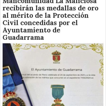
Mancomunidad La Maliciosa
recibirán las medallas de oro
al mérito de la Protección
Civil concedidas por el
Ayuntamiento de
Guadarrama