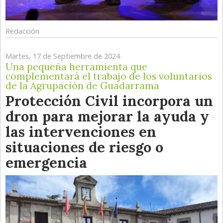
Redacción
Martes, 17 de Septiembre de 2024
Una pequeña herramienta que
complementará el trabajo de los voluntarios
de la Agrupación de Guadarrama
Protección Civil incorpora un
dron para mejorar la ayuda y
las intervenciones en
situaciones de riesgo o
emergencia