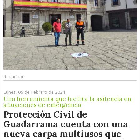
Redacción
Lunes, 05 de Febrero de 2024
Una herramienta que facilita la asitencia en
situaciones de emergencia
Protección Civil de
Guadarrama cuenta con una
nueva carpa multiusos que