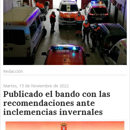
Redacción
Martes, 15 de Noviembre de 2022
Publicado el bando con las
recomendaciones ante
inclemencias invernales