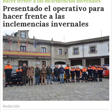
hacer frente a las inclemencias invernales
Presentado el operativo para
hacer frente a las
inclemencias invernales
Redacción