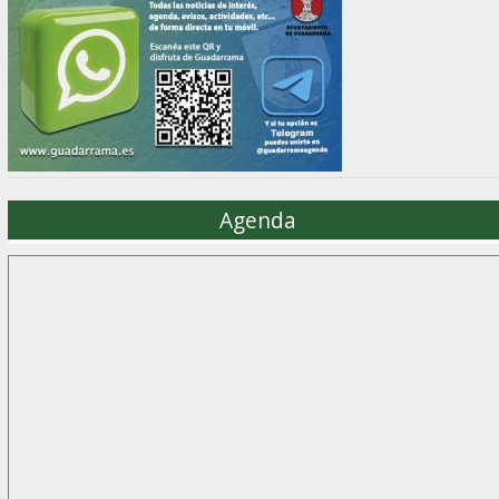
Agenda