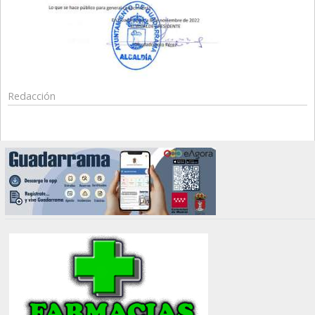
Redacción