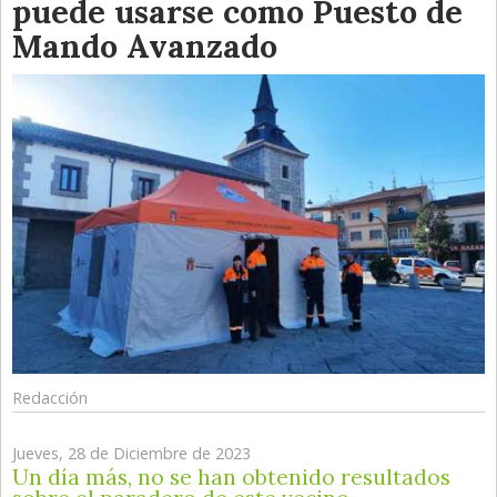
puede usarse como Puesto de
Mando Avanzado
Redacción
Jueves, 28 de Diciembre de 2023
Un día más, no se han obtenido resultados