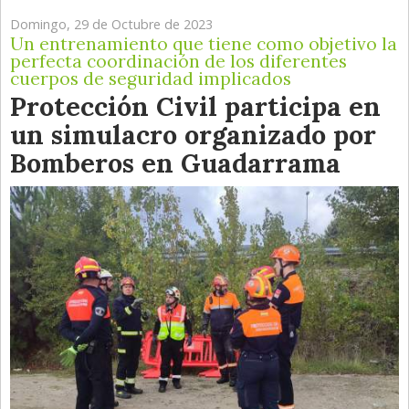
Domingo, 29 de Octubre de 2023
Un entrenamiento que tiene como objetivo la
perfecta coordinación de los diferentes
cuerpos de seguridad implicados
Protección Civil participa en
un simulacro organizado por
Bomberos en Guadarrama