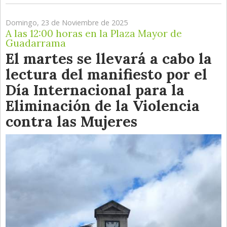
Domingo, 23 de Noviembre de 2025
A las 12:00 horas en la Plaza Mayor de
Guadarrama
El martes se llevará a cabo la
lectura del manifiesto por el
Día Internacional para la
Eliminación de la Violencia
contra las Mujeres