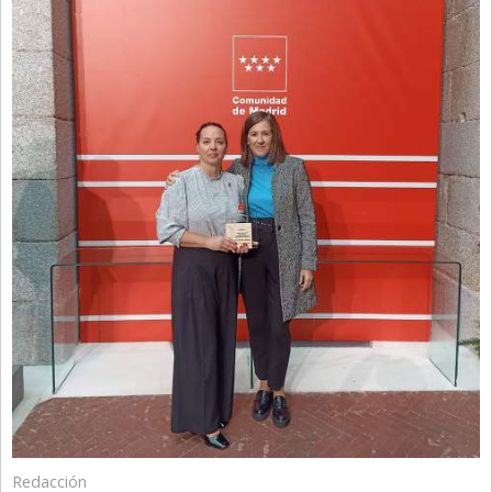
Redacción