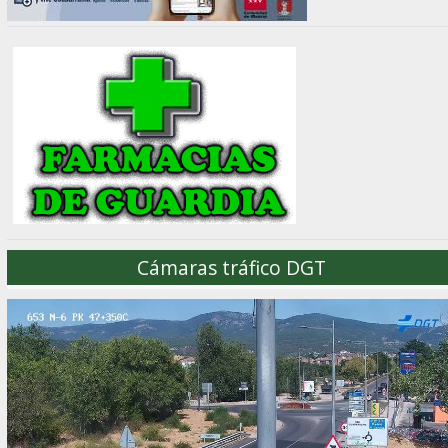
Cámaras tráfico DGT