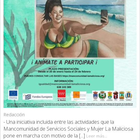
Redacción
- Una iniciativa incluida entre las actividades que la
Mancomunidad de Servicios Sociales y Mujer La Maliciosa
pone en marcha con motivo de la [...]
Leer más...