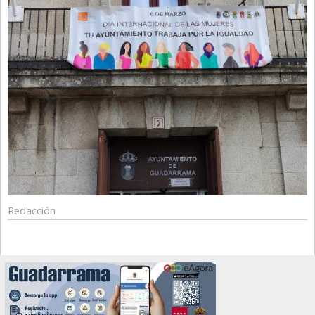
Redacción