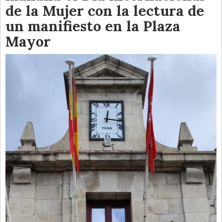
de la Mujer con la lectura de
un manifiesto en la Plaza
Mayor