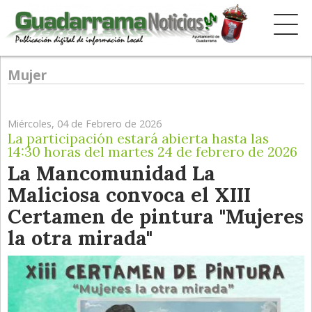
Mujer
Miércoles, 04 de Febrero de 2026
La participación estará abierta hasta las
14:30 horas del martes 24 de febrero de 2026
La Mancomunidad La
Maliciosa convoca el XIII
Certamen de pintura "Mujeres
la otra mirada"