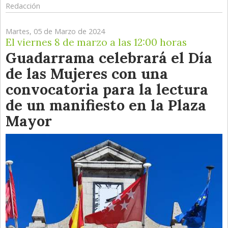
Redacción
Martes, 05 de Marzo de 2024
El viernes 8 de marzo a las 12:00 horas
Guadarrama celebrará el Día
de las Mujeres con una
convocatoria para la lectura
de un manifiesto en la Plaza
Mayor