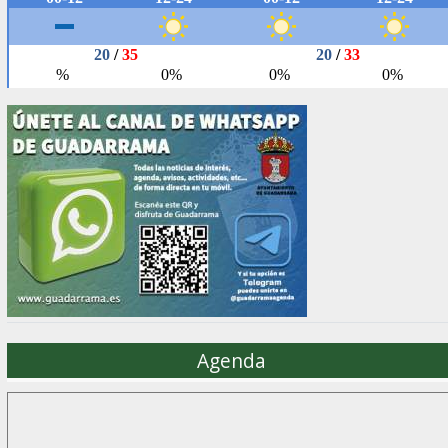
Agenda