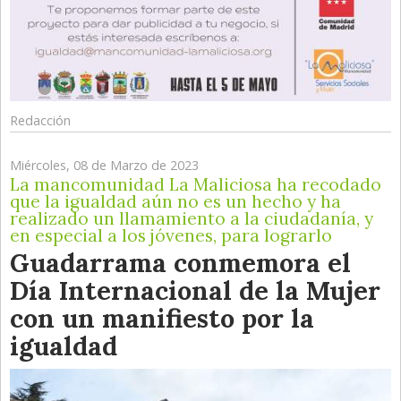
Redacción
Miércoles, 08 de Marzo de 2023
La mancomunidad La Maliciosa ha recodado
que la igualdad aún no es un hecho y ha
realizado un llamamiento a la ciudadanía, y
en especial a los jóvenes, para lograrlo
Guadarrama conmemora el
Día Internacional de la Mujer
con un manifiesto por la
igualdad