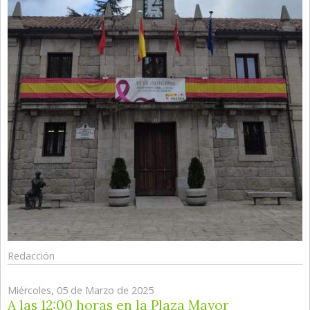
Redacción
Miércoles, 05 de Marzo de 2025
A las 12:00 horas en la Plaza Mayor