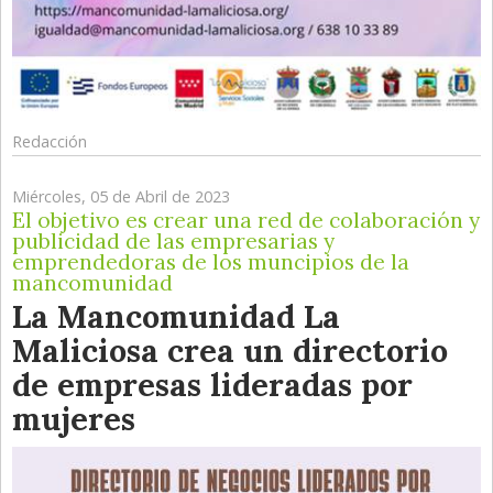
Redacción
Miércoles, 05 de Abril de 2023
El objetivo es crear una red de colaboración y
publicidad de las empresarias y
emprendedoras de los muncipios de la
mancomunidad
La Mancomunidad La
Maliciosa crea un directorio
de empresas lideradas por
mujeres