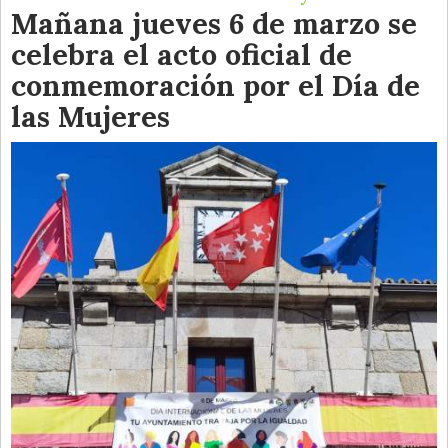
Mañana jueves 6 de marzo se
celebra el acto oficial de
conmemoración por el Día de
las Mujeres