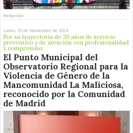
Redacción
Lunes, 25 de Noviembre de 2024
Por su trayectoria de 20 años de servicio
preventivo y de atención con profesionalidad
y compromiso
El Punto Municipal del
Observatorio Regional para la
Violencia de Género de la
Mancomunidad La Maliciosa,
reconocido por la Comunidad
de Madrid