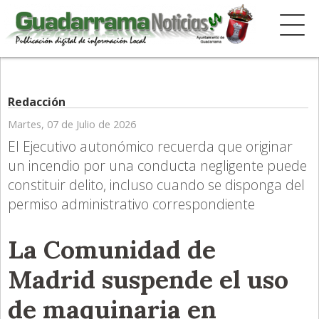
Redacción
Martes, 07 de Julio de 2026
El Ejecutivo autonómico recuerda que originar
un incendio por una conducta negligente puede
constituir delito, incluso cuando se disponga del
permiso administrativo correspondiente
La Comunidad de
Madrid suspende el uso
de maquinaria en