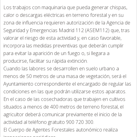
Los trabajos con maquinaria que pueda generar chispas,
calor o descargas eléctricas en terreno forestal y en su
zona de influencia requieren autorización de la Agencia de
Seguridad y Emergencias Madrid 112 (ASEM112) que, tras
valorar el riesgo de esta actividad y, en caso favorable,
incorpora las medidas preventivas que deberán cumplir
para evitar la aparición de un fuego o, si llegara a
producirse, facilitar su rápida extinción.
Cuando las labores se desarrollen en suelo urbano a
menos de 50 metros de una masa de vegetación, será el
Ayuntamiento correspondiente el encargado de regular las
condiciones en las que podrán utilizarse estos aparatos.
En el caso de las cosechadoras que trabajen en cultivos
situados a menos de 400 metros de terreno forestal, el
agricultor deberá comunicar previamente el inicio de la
actividad al teléfono gratuito 900 720 300.
El Cuerpo de Agentes Forestales autonómico realiza