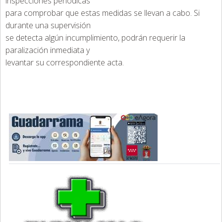
inspecciones periódicas
para comprobar que estas medidas se llevan a cabo. Si
durante una supervisión
se detecta algún incumplimiento, podrán requerir la
paralización inmediata y
levantar su correspondiente acta.