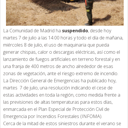
La Comunidad de Madrid ha
suspendido
, desde hoy
martes 7 de julio a las 14:00 horas y todo el día de mañana,
miércoles 8 de julio, el uso de maquinaria que pueda
generar chispas, calor o descargas eléctricas, así como el
lanzamiento de fuegos artificiales en terreno forestal y en
una franja de 400 metros de ancho alrededor de esas
zonas de vegetación, ante el riesgo extremo de incendio.
La Dirección General de Emergencias ha publicado hoy,
martes 7 de julio, una resolución indicando el cese de
estas actividades en toda la región, como medida frente a
las previsiones de altas temperaturas para estos días,
enmarcada en el Plan Especial de Protección Civil de
Emergencia por Incendios Forestales (INFOMA).
Cerca de la mitad de estos siniestros durante el verano se