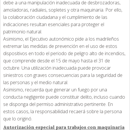
debe a una manipulación inadecuada de desbrozadoras,
amoladoras, radiales, sopletes y otra maquinaria. Por ello,
la colaboración ciudadana y el cumplimiento de las
indicaciones resultan esenciales para proteger el
patrimonio natural.
Asimismo, el Ejecutivo autonómico pide a los madrileños
extremar las medidas de prevención en el uso de estos
dispositivos en todo el periodo de peligro alto de incendios,
que comprende desde el 15 de mayo hasta el 31 de
octubre. Una utilización inadecuada puede provocar
siniestros con graves consecuencias para la seguridad de
las personas y el medio natural.
Asimismo, recuerda que generar un fuego por una
conducta negligente puede constituir delito, incluso cuando
se disponga del permiso administrativo pertinente. En
estos casos, la responsabilidad recaerá sobre la persona
que lo originó.
Autorización especial para trabajos con maquinaria