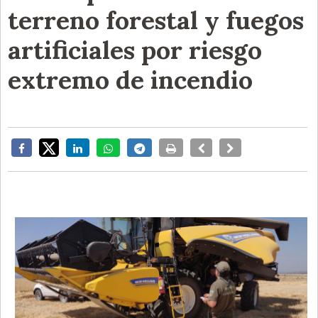
terreno forestal y fuegos
artificiales por riesgo
extremo de incendio