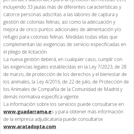
incluyendo 33 jaulas más de diferentes características y
catorce personas adscritas a las labores de captura y
gestión de colonias felinas; así como la adecuación y
mejora de cinco puntos adicionales de alimentación y/o
refugio para colonias felinas. Medidas todas ellas que
complementan las exigencias de servicio especificadas en
el pliego de licitación.
La nueva gestión deberá, en cualquier caso, cumplir con
las exigencias legales establecidas en la Ley 7/2023, de 28
de marzo, de protección de los derechos y el bienestar de
los animales, la Ley 4/2016, de 22 de julio, de Protección de
los Animales de Compañía de la Comunidad de Madrid y
demás normativa específica vigente.
La información sobre los servicios puede consultarse en
www.guadarrama.e
s y para obtener más información
de la empresa adjudicataria puede consultarse
www.aratadopta.com