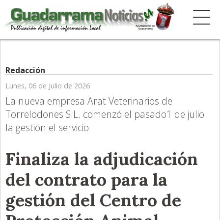
Redacción
Lunes, 06 de Julio de 2026
La nueva empresa Arat Veterinarios de
Torrelodones S.L. comenzó el pasado1 de julio
la gestión el servicio
Finaliza la adjudicación
del contrato para la
gestión del Centro de