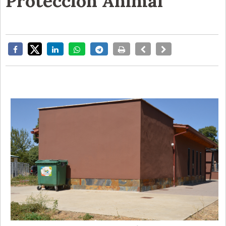
Protección Animal