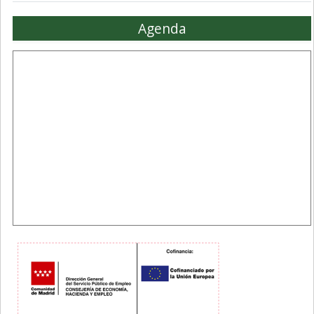
Agenda