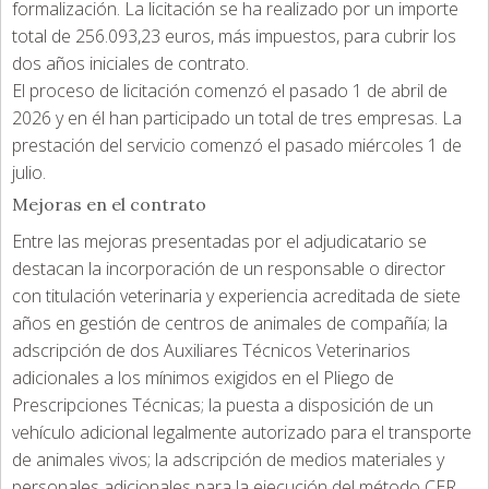
formalización. La licitación se ha realizado por un importe
total de 256.093,23 euros, más impuestos, para cubrir los
dos años iniciales de contrato.
El proceso de licitación comenzó el pasado 1 de abril de
2026 y en él han participado un total de tres empresas. La
prestación del servicio comenzó el pasado miércoles 1 de
julio.
Mejoras en el contrato
Entre las mejoras presentadas por el adjudicatario se
destacan la incorporación de un responsable o director
con titulación veterinaria y experiencia acreditada de siete
años en gestión de centros de animales de compañía; la
adscripción de dos Auxiliares Técnicos Veterinarios
adicionales a los mínimos exigidos en el Pliego de
Prescripciones Técnicas; la puesta a disposición de un
vehículo adicional legalmente autorizado para el transporte
de animales vivos; la adscripción de medios materiales y
personales adicionales para la ejecución del método CER,