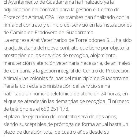
El Ayuntamiento de Guadarrama ha finalizado ya la
adjudicación del contrato para la gestión el Centro de
Protección Animal, CPA. Los trámites han finalizado con la
firma del contrato y el inicio del servicio en las instalaciones
de Camino de Pradovera de Guadarrama.
La empresa Arat Veterinarios de Torrelodones S.L., ha sido
la adjudicataria del nuevo contrato que tiene por objeto la
prestación de los servicios de recogida, alojamiento,
manutención y atención veterinaria necesaria, de animales
de compañía y la gestión integral del Centro de Protección
Animal y las colonias felinas del municipio de Guadarrama.
Para la correcta administración del servicio se ha
habilitado un número telefónico de atención 24 horas, en
el que se atenderán las demandas de recogida. El número
de teléfono es el 650 251 178.
El plazo de ejecución del contrato será de dos años,
siendo susceptibles de prórroga de forma anual hasta un
plazo de duración total de cuatro años desde su