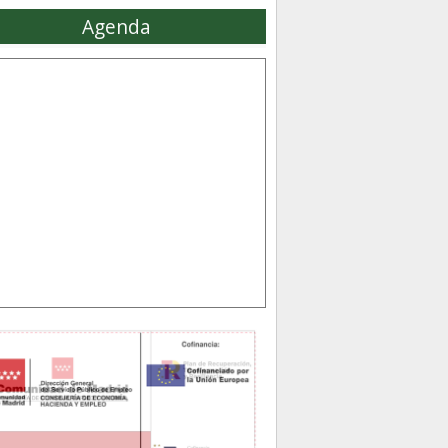
Agenda