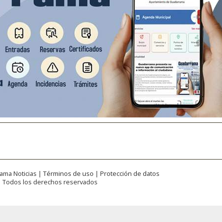
:
ama Noticias |
Términos de uso
|
Protección de datos
| Todos los derechos reservados