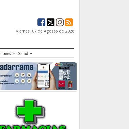
Viernes, 07 de Agosto de 2026
ciones
Salud