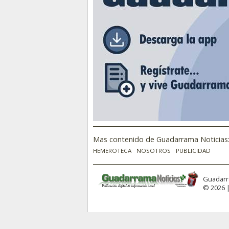
Mas contenido de Guadarrama Noticias
HEMEROTECA
NOSOTROS
PUBLICIDAD
Guadarr
© 2026 