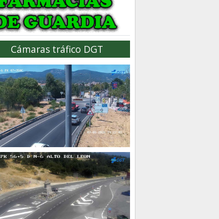
Cámaras tráfico DGT