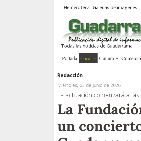
Hemeroteca
Galerías de imágenes
Todas las noticias de Guadarrama
Portada
Local
Cultura
Comerci
Redacción
Miércoles, 03 de Junio de 2026
La actuación comenzará a las 
La Fundació
un concierto