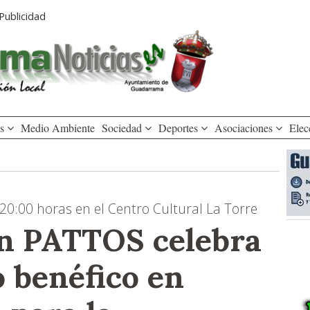
Publicidad
os
Medio Ambiente
Sociedad
Deportes
Asociaciones
Elec
20:00 horas en el Centro Cultural La Torre
n PATTOS celebra
 benéfico en