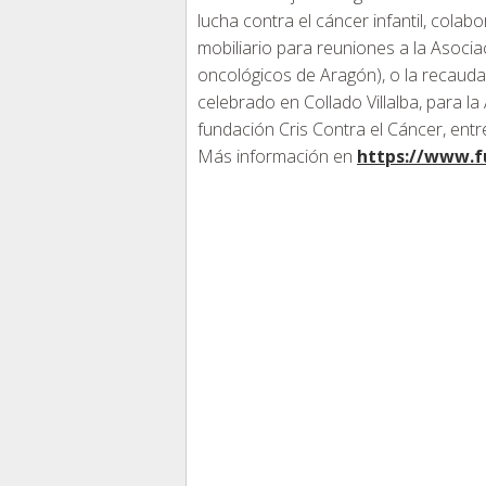
lucha contra el cáncer infantil, col
mobiliario para reuniones a la Asoc
oncológicos de Aragón), o la recauda
celebrado en Collado Villalba, para l
fundación Cris Contra el Cáncer, entr
Más información en
https://www.f