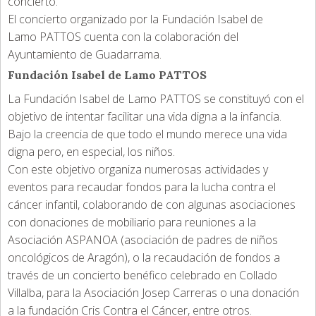
concierto.
El concierto organizado por la Fundación Isabel de
Lamo PATTOS cuenta con la colaboración del
Ayuntamiento de Guadarrama.
Fundación Isabel de Lamo PATTOS
La Fundación Isabel de Lamo PATTOS se constituyó con el
objetivo de intentar facilitar una vida digna a la infancia.
Bajo la creencia de que todo el mundo merece una vida
digna pero, en especial, los niños.
Con este objetivo organiza numerosas actividades y
eventos para recaudar fondos para la lucha contra el
cáncer infantil, colaborando de con algunas asociaciones
con donaciones de mobiliario para reuniones a la
Asociación ASPANOA (asociación de padres de niños
oncológicos de Aragón), o la recaudación de fondos a
través de un concierto benéfico celebrado en Collado
Villalba, para la Asociación Josep Carreras o una donación
a la fundación Cris Contra el Cáncer, entre otros.