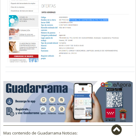
Mas contenido de Guadarrama Noticias: