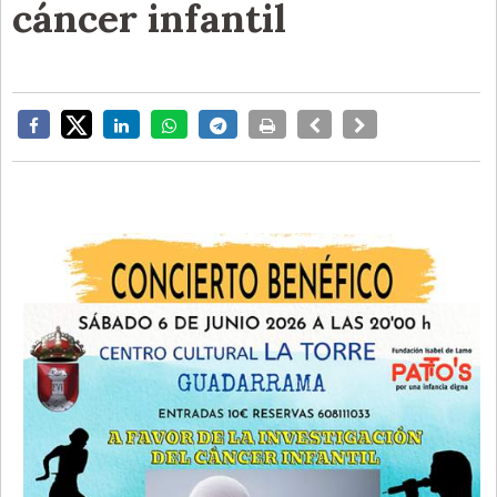
cáncer infantil