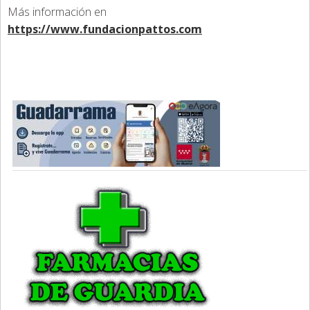
Más información en
https://www.fundacionpattos.com