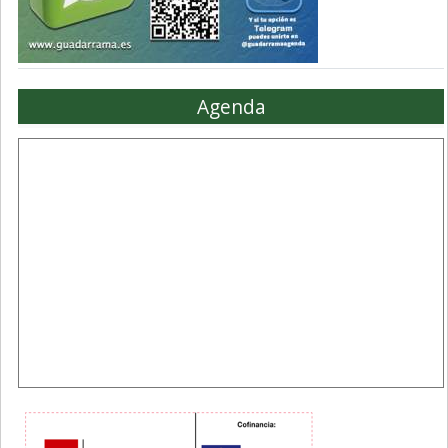
Agenda