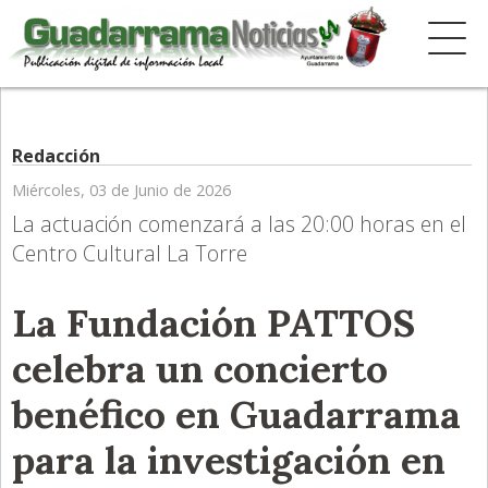
Redacción
Miércoles, 03 de Junio de 2026
La actuación comenzará a las 20:00 horas en el
Centro Cultural La Torre
La Fundación PATTOS
celebra un concierto
benéfico en Guadarrama
para la investigación en