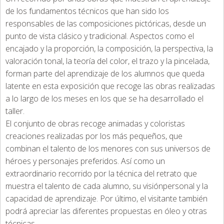
de los fundamentos técnicos que han sido los
responsables de las composiciones pictóricas, desde un
punto de vista clásico y tradicional. Aspectos como el
encajado y la proporción, la composición, la perspectiva, la
valoración tonal, la teoría del color, el trazo y la pincelada,
forman parte del aprendizaje de los alumnos que queda
latente en esta exposición que recoge las obras realizadas
a lo largo de los meses en los que se ha desarrollado el
taller.
El conjunto de obras recoge animadas y coloristas
creaciones realizadas por los más pequeños, que
combinan el talento de los menores con sus universos de
héroes y personajes preferidos. Así como un
extraordinario recorrido por la técnica del retrato que
muestra el talento de cada alumno, su visiónpersonal y la
capacidad de aprendizaje. Por último, el visitante también
podrá apreciar las diferentes propuestas en óleo y otras
técnicas.