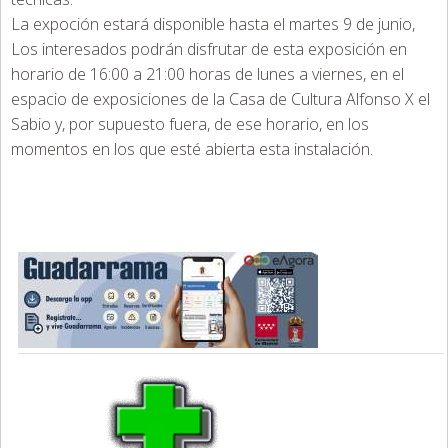
La expoción estará disponible hasta el martes 9 de junio,
Los interesados podrán disfrutar de esta exposición en
horario de 16:00 a 21:00 horas de lunes a viernes, en el
espacio de exposiciones de la Casa de Cultura Alfonso X el
Sabio y, por supuesto fuera, de ese horario, en los
momentos en los que esté abierta esta instalación.