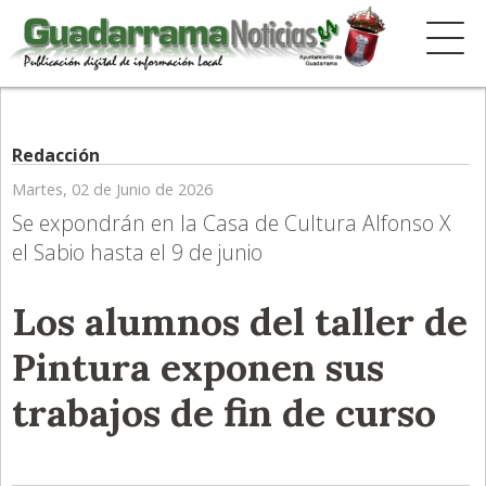
Redacción
Martes, 02 de Junio de 2026
Se expondrán en la Casa de Cultura Alfonso X
el Sabio hasta el 9 de junio
Los alumnos del taller de
Pintura exponen sus
trabajos de fin de curso