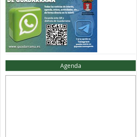
Agenda