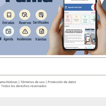
:
ama Noticias |
Términos de uso
|
Protección de datos
| Todos los derechos reservados