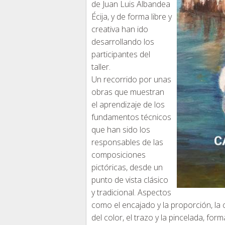
de Juan Luis Albandea
Écija, y de forma libre y
creativa han ido
desarrollando los
participantes del
taller.
Un recorrido por unas
obras que muestran
el aprendizaje de los
fundamentos técnicos
que han sido los
responsables de las
composiciones
pictóricas, desde un
punto de vista clásico
y tradicional. Aspectos
como el encajado y la proporción, la c
del color, el trazo y la pincelada, f