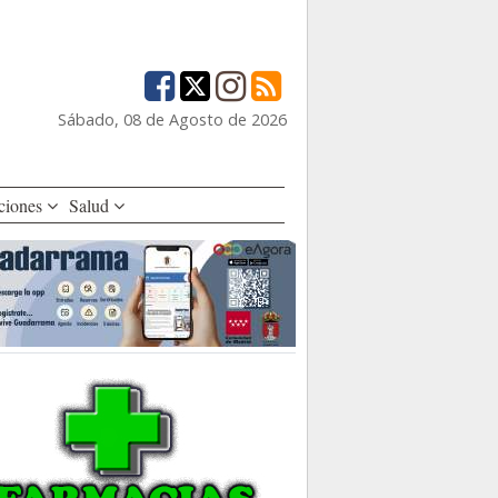
Sábado, 08 de Agosto de 2026
ciones
Salud