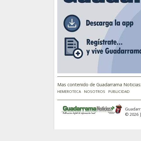
Mas contenido de Guadarrama Noticias
HEMEROTECA
NOSOTROS
PUBLICIDAD
Guadarr
© 2026 