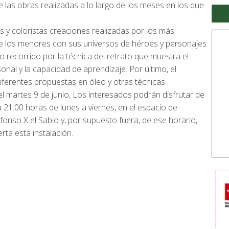
 las obras realizadas a lo largo de los meses en los que
 y coloristas creaciones realizadas por los más
e los menores con sus universos de héroes y personajes
o recorrido por la técnica del retrato que muestra el
onal y la capacidad de aprendizaje. Por último, el
diferentes propuestas en óleo y otras técnicas.
l martes 9 de junio, Los interesados podrán disfrutar de
 21:00 horas de lunes a viernes, en el espacio de
fonso X el Sabio y, por supuesto fuera, de ese horario,
ta esta instalación.