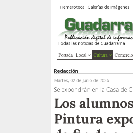
Hemeroteca
Galerías de imágenes
Todas las noticias de Guadarrama
Portada
Local
Cultura
Comerci
Redacción
Martes, 02 de Junio de 2026
Se expondrán en la Casa de Cul
Los alumnos 
Pintura exp