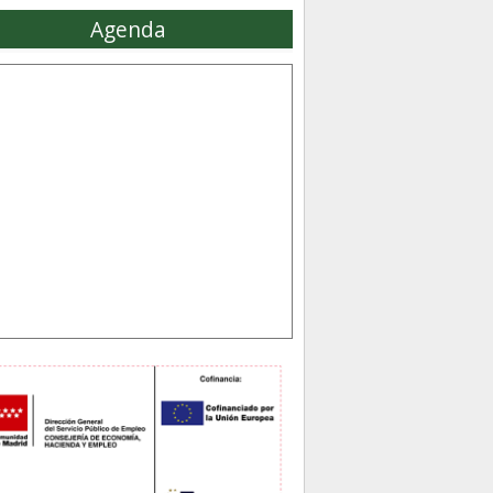
Agenda