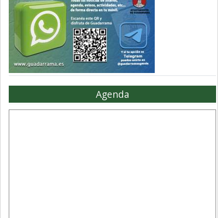
Agenda