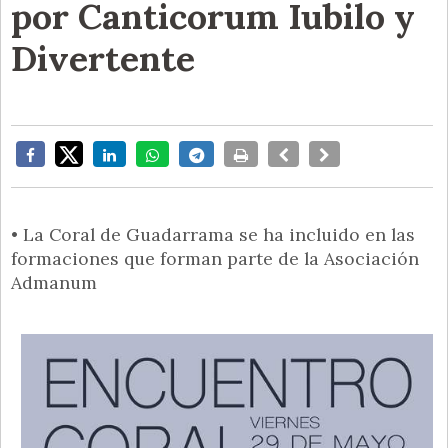
por Canticorum Iubilo y
Divertente
• La Coral de Guadarrama se ha incluido en las
formaciones que forman parte de la Asociación
Admanum