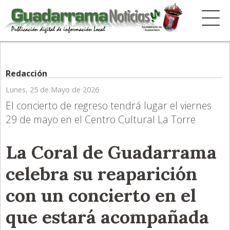
Redacción
Lunes, 25 de Mayo de 2026
El concierto de regreso tendrá lugar el viernes
29 de mayo en el Centro Cultural La Torre
La Coral de Guadarrama
celebra su reaparición
con un concierto en el
que estará acompañada