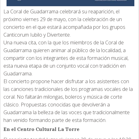
La Coral de Guadarrama celebrará su reaparición, el
próximo viernes 29 de mayo, con la celebración de un
concierto en el que estará acompañada por los grupos
Canticorum Iubilo y Divertente.
Una nueva cita, con la que los miembros de la Coral de
Guadarrama quieren animar al público de la localidad, a
compartir con los integrantes de esta formación musical,
esta nueva etapa de un conjunto vocal con tradición en
Guadarrama.
El concierto propone hacer disfrutar a los asistentes con
las canciones tradicionales de los programas vocales de la
coral. No faltarán milongas, boleros y música de corte
clásico. Propuestas conocidas que devolverán a
Guadarrama la belleza de las voces que tradicionalmente
han venido formando parte de esta formación.
En el Centro Cultural La Torre