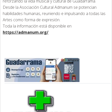
reforzando la vida musical y cultural de Guadarrama.
Desde la Asociación Cultural Admanum se potencian
habilidades humanas, reuniendo e impulsando a todas las
Artes como forma de expresión.
Toda la información está disponible en
https://admanum.org/