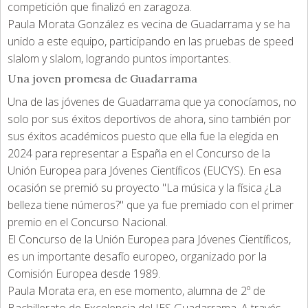
competición que finalizó en zaragoza.
Paula Morata González es vecina de Guadarrama y se ha
unido a este equipo, participando en las pruebas de speed
slalom y slalom, logrando puntos importantes.
Una joven promesa de Guadarrama
Una de las jóvenes de Guadarrama que ya conocíamos, no
solo por sus éxitos deportivos de ahora, sino también por
sus éxitos académicos puesto que ella fue la elegida en
2024 para representar a España en el Concurso de la
Unión Europea para Jóvenes Científicos (EUCYS). En esa
ocasión se premió su proyecto "La música y la física ¿La
belleza tiene números?" que ya fue premiado con el primer
premio en el Concurso Nacional.
El Concurso de la Unión Europea para Jóvenes Científicos,
es un importante desafío europeo, organizado por la
Comisión Europea desde 1989.
Paula Morata era, en ese momento, alumna de 2º de