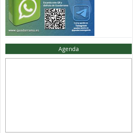
Agenda