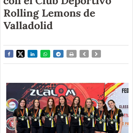
con el Club Deportivo
Rolling Lemons de
Valladolid