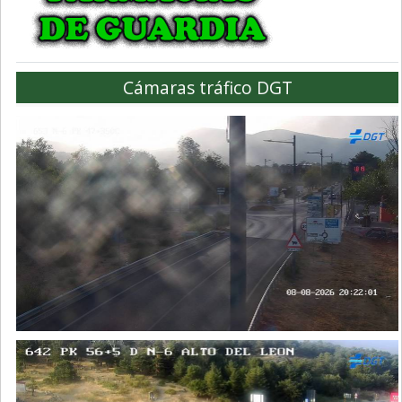
Cámaras tráfico DGT