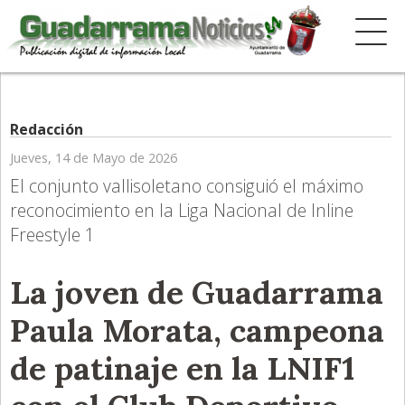
Redacción
Jueves, 14 de Mayo de 2026
El conjunto vallisoletano consiguió el máximo
reconocimiento en la Liga Nacional de Inline
Freestyle 1
La joven de Guadarrama
Paula Morata, campeona
de patinaje en la LNIF1