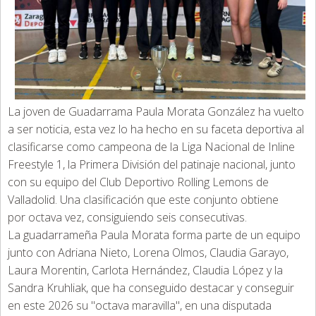
La joven de Guadarrama Paula Morata González ha vuelto
a ser noticia, esta vez lo ha hecho en su faceta deportiva al
clasificarse como campeona de la Liga Nacional de Inline
Freestyle 1, la Primera División del patinaje nacional, junto
con su equipo del Club Deportivo Rolling Lemons de
Valladolid. Una clasificación que este conjunto obtiene
por octava vez, consiguiendo seis consecutivas.
La guadarrameña Paula Morata forma parte de un equipo
junto con Adriana Nieto, Lorena Olmos, Claudia Garayo,
Laura Morentin, Carlota Hernández, Claudia López y la
Sandra Kruhliak, que ha conseguido destacar y conseguir
en este 2026 su "octava maravilla", en una disputada