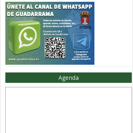
Agenda