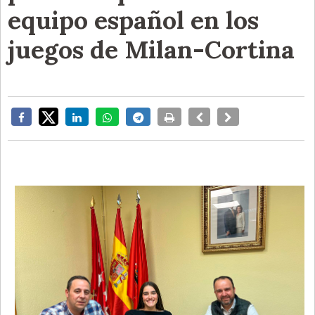
equipo español en los
juegos de Milan-Cortina