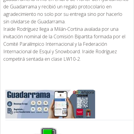
de Guadarrama y recibió un regalo protocolario en
agradecimiento no solo por su entrega sino por hacerlo
sin olvidarse de Guadarrama.
Iraide Rodríguez llega a Milán-Cortina avalada por una
invitación nominal de la Comisión Bipartita formada por el
Comité Paralímpico Internacional y la Federación
Internacional de Esquí y Snowboard. Iraide Rodríguez
competirá sentada en clase LW10-2.