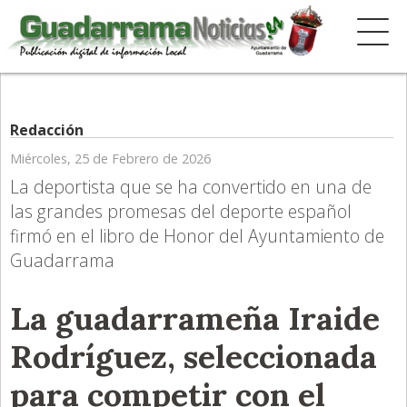
Redacción
Miércoles, 25 de Febrero de 2026
La deportista que se ha convertido en una de
las grandes promesas del deporte español
firmó en el libro de Honor del Ayuntamiento de
Guadarrama
La guadarrameña Iraide
Rodríguez, seleccionada
para competir con el