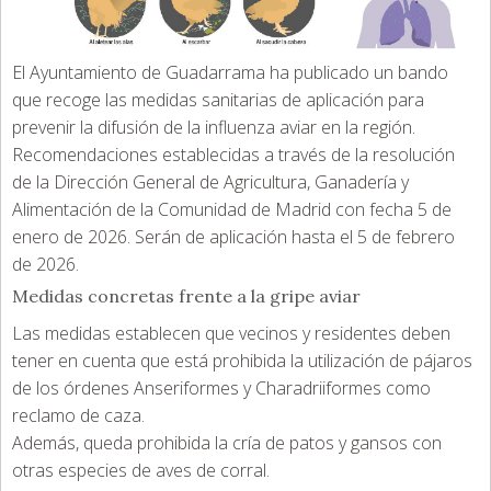
El Ayuntamiento de Guadarrama ha publicado un bando
que recoge las medidas sanitarias de aplicación para
prevenir la difusión de la influenza aviar en la región.
Recomendaciones establecidas a través de la resolución
de la Dirección General de Agricultura, Ganadería y
Alimentación de la Comunidad de Madrid con fecha 5 de
enero de 2026. Serán de aplicación hasta el 5 de febrero
de 2026.
Medidas concretas frente a la gripe aviar
Las medidas establecen que vecinos y residentes deben
tener en cuenta que está prohibida la utilización de pájaros
de los órdenes Anseriformes y Charadriiformes como
reclamo de caza.
Además, queda prohibida la cría de patos y gansos con
otras especies de aves de corral.