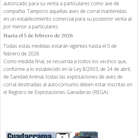
autorizado para su venta a particulares como ave de
compañía. Tampoco aquellas aves de corral mantenidas
en un establecimiento comercial para su posterior venta al
por menor a particulares.
Hasta el 5 de febrero de 2026
Todas estas medidas estarán vigentes hasta el 5 de
febrero de 2026.
Como medida final, se recuerda a todos los vecinos que,
conforme a lo establecido en la Ley 8/2003, de 24 de abril,
de Sanidad Animal, todas las explotaciones de aves de
corral destinadas al autoconsumo deben estar inscritas en
el Registro de Explotaciones Ganaderas (REGA).