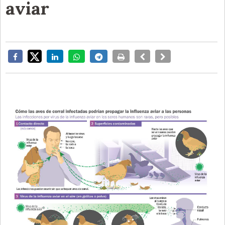
aviar