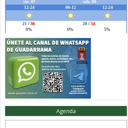
Agenda