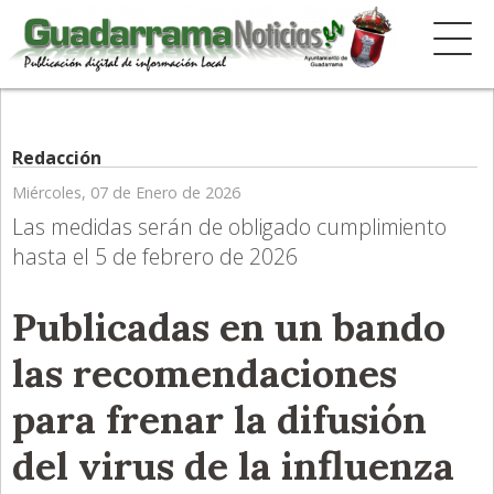
Redacción
Miércoles, 07 de Enero de 2026
Las medidas serán de obligado cumplimiento
hasta el 5 de febrero de 2026
Publicadas en un bando
las recomendaciones
para frenar la difusión
del virus de la influenza