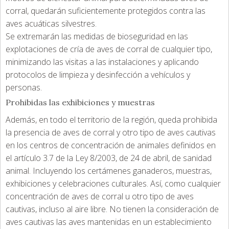
corral, quedarán suficientemente protegidos contra las
aves acuáticas silvestres.
Se extremarán las medidas de bioseguridad en las
explotaciones de cría de aves de corral de cualquier tipo,
minimizando las visitas a las instalaciones y aplicando
protocolos de limpieza y desinfección a vehículos y
personas.
Prohibidas las exhibiciones y muestras
Además, en todo el territorio de la región, queda prohibida
la presencia de aves de corral y otro tipo de aves cautivas
en los centros de concentración de animales definidos en
el artículo 3.7 de la Ley 8/2003, de 24 de abril, de sanidad
animal. Incluyendo los certámenes ganaderos, muestras,
exhibiciones y celebraciones culturales. Así, como cualquier
concentración de aves de corral u otro tipo de aves
cautivas, incluso al aire libre. No tienen la consideración de
aves cautivas las aves mantenidas en un establecimiento