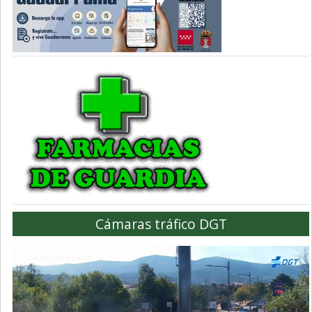
Cámaras tráfico DGT