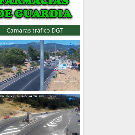
Cámaras tráfico DGT