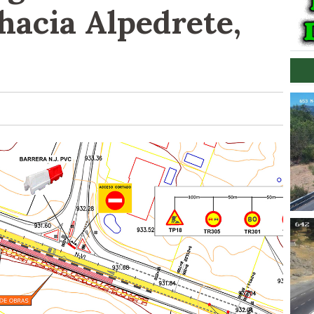
hacia Alpedrete,