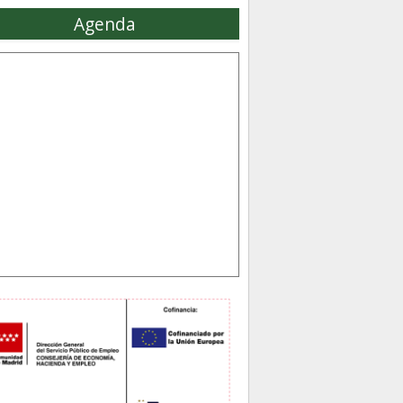
Agenda