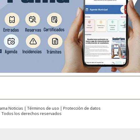
:
ama Noticias |
Términos de uso
|
Protección de datos
| Todos los derechos reservados