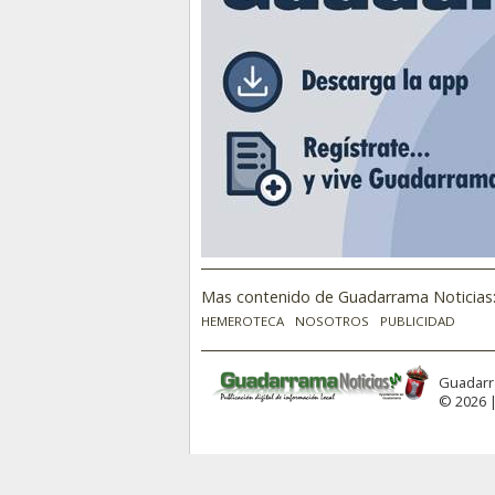
Mas contenido de Guadarrama Noticias
HEMEROTECA
NOSOTROS
PUBLICIDAD
Guadarr
© 2026 