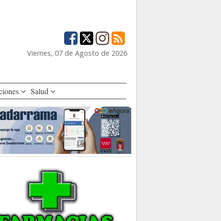
Viernes, 07 de Agosto de 2026
ciones
Salud