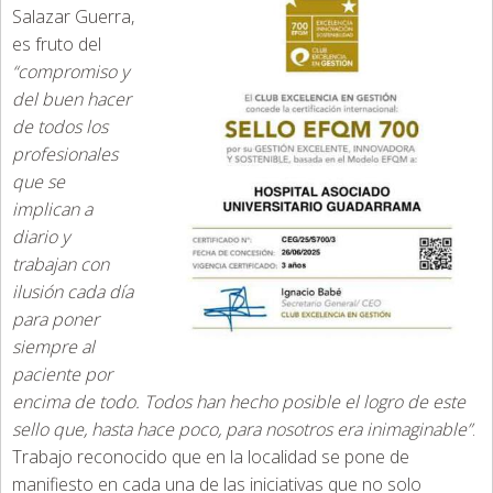
Salazar Guerra,
es fruto del
“compromiso y
del buen hacer
de todos los
profesionales
que se
implican a
diario y
trabajan con
ilusión cada día
para poner
siempre al
paciente por
encima de todo. Todos han hecho posible el logro de este
sello que, hasta hace poco, para nosotros era inimaginable”
.
Trabajo reconocido que en la localidad se pone de
manifiesto en cada una de las iniciativas que no solo