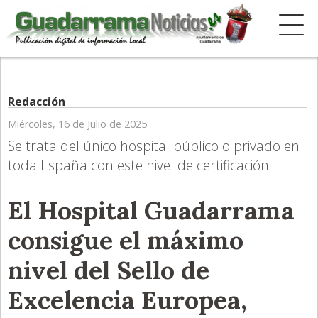
Redacción
Miércoles, 16 de Julio de 2025
Se trata del único hospital público o privado en
toda España con este nivel de certificación
El Hospital Guadarrama
consigue el máximo
nivel del Sello de
Excelencia Europea,