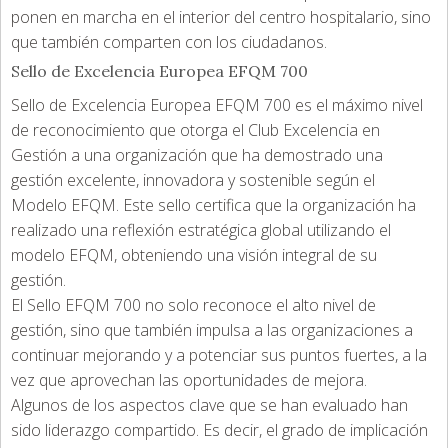
ponen en marcha en el interior del centro hospitalario, sino
que también comparten con los ciudadanos.
Sello de Excelencia Europea EFQM 700
Sello de Excelencia Europea EFQM 700 es el máximo nivel
de reconocimiento que otorga el Club Excelencia en
Gestión a una organización que ha demostrado una
gestión excelente, innovadora y sostenible según el
Modelo EFQM. Este sello certifica que la organización ha
realizado una reflexión estratégica global utilizando el
modelo EFQM, obteniendo una visión integral de su
gestión.
El Sello EFQM 700 no solo reconoce el alto nivel de
gestión, sino que también impulsa a las organizaciones a
continuar mejorando y a potenciar sus puntos fuertes, a la
vez que aprovechan las oportunidades de mejora.
Algunos de los aspectos clave que se han evaluado han
sido liderazgo compartido. Es decir, el grado de implicación