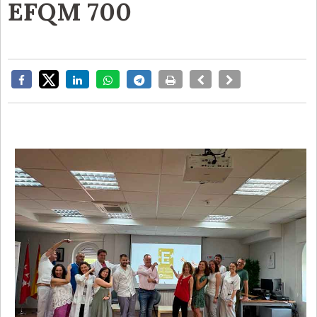
EFQM 700