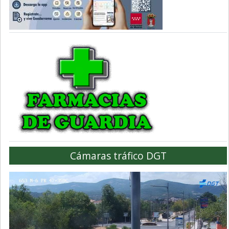
Cámaras tráfico DGT