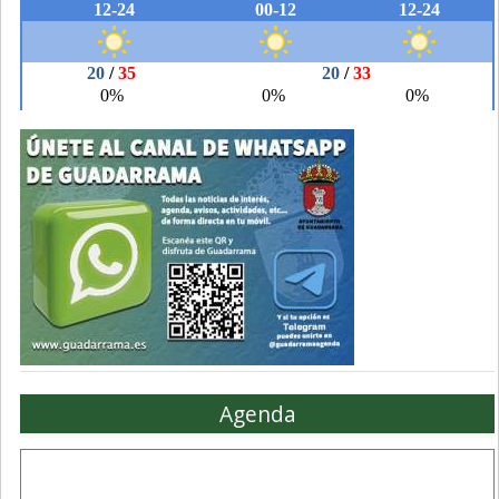
Agenda