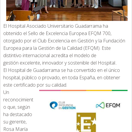
El Hospital Asociado Universitario Guadarrama ha
obtenido el Sello de Excelencia Europea EFQM 700,
otorgado por el Club Excelencia en Gestión y la Fundación
Europea para la Gestión de la Calidad (EFQM). Este
distintivo internacional acredita el modelo de
gestión excelente, innovador y sostenible del Hospital..
El Hospital de Guadarrama se ha convertido en el único
hospital, público o provado, en toda España, en obtener
este certificado por su calidad.
Un
reconocimient
o que, según
ha destacado
su gerente,
Rosa María