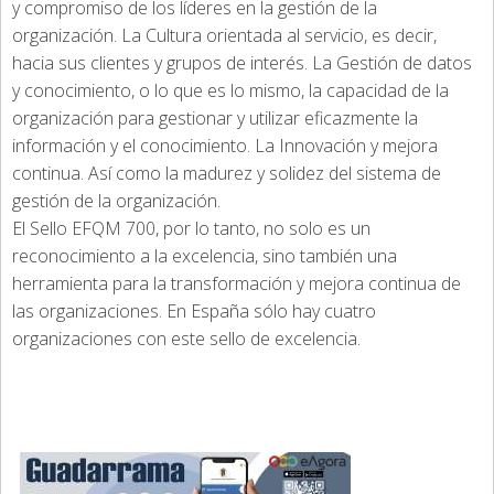
y compromiso de los líderes en la gestión de la
organización. La Cultura orientada al servicio, es decir,
hacia sus clientes y grupos de interés. La Gestión de datos
y conocimiento, o lo que es lo mismo, la capacidad de la
organización para gestionar y utilizar eficazmente la
información y el conocimiento. La Innovación y mejora
continua. Así como la madurez y solidez del sistema de
gestión de la organización.
El Sello EFQM 700, por lo tanto, no solo es un
reconocimiento a la excelencia, sino también una
herramienta para la transformación y mejora continua de
las organizaciones. En España sólo hay cuatro
organizaciones con este sello de excelencia.